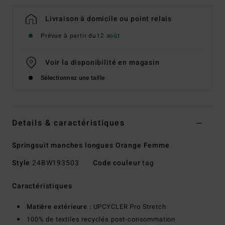
Livraison à domicile ou point relais
Prévue à partir du
12 août
Voir la disponibilité en magasin
Sélectionnez une taille
Details & caractéristiques
Springsuit manches longues Orange Femme
Style
24BW193503
Code couleur
tag
Caractéristiques
Matière extérieure :
UPCYCLER Pro Stretch
100% de textiles recyclés post-consommation