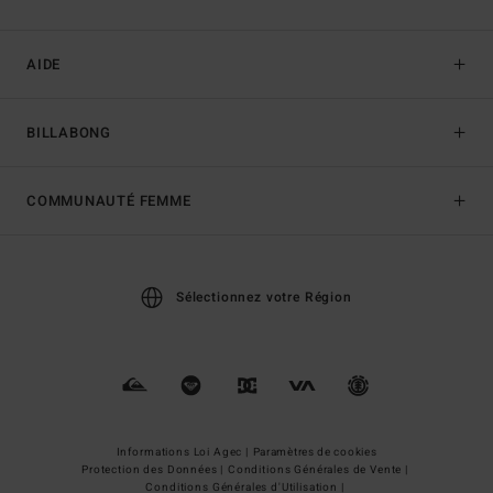
AIDE
BILLABONG
COMMUNAUTÉ FEMME
Sélectionnez votre Région
Informations Loi Agec |
Paramètres de cookies
Protection des Données |
Conditions Générales de Vente |
Conditions Générales d'Utilisation |