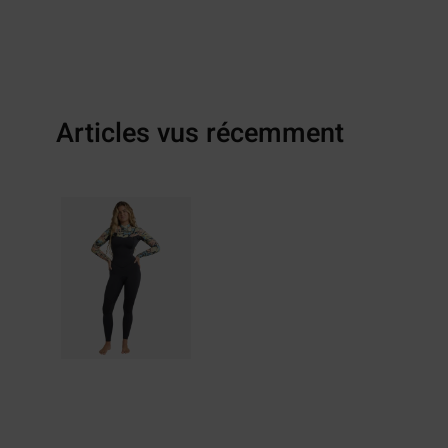
Articles vus récemment