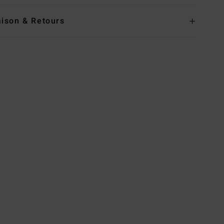
aison & Retours