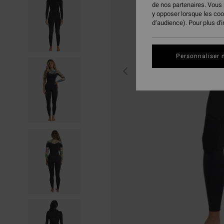
de nos partenaires. Vous
y opposer lorsque les co
d’audience). Pour plus d'
Personnaliser 