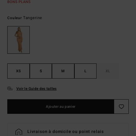
BONS PLANS
Tangerine
Couleur
XS
S
M
L
XL
Voir le Guide des tailles
Ajouter au panier
Livraison à domicile ou point relais