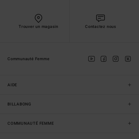
Trouver un magasin
Contactez nous
Communauté Femme
AIDE
BILLABONG
COMMUNAUTÉ FEMME