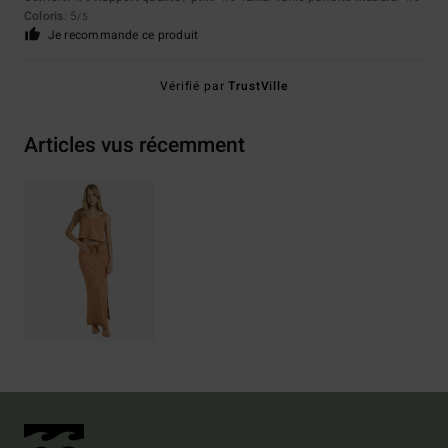
Coloris
: 5
/5
Je recommande ce produit
Vérifié par
TrustVille
Articles vus récemment