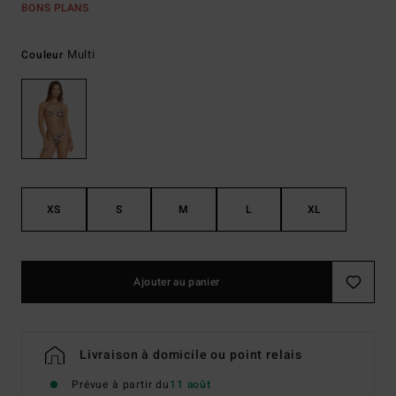
BONS PLANS
Multi
Couleur
XS
S
M
L
XL
Ajouter au panier
Livraison à domicile ou point relais
Prévue à partir du
11 août