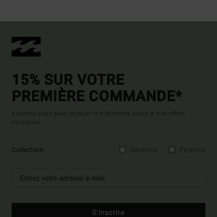
15% SUR VOTRE
PREMIÈRE COMMANDE*
Abonnez-vous pour recevoir nos dernières actus et nos offres
exclusives.
Collection
Homme
Femme
S'inscrire