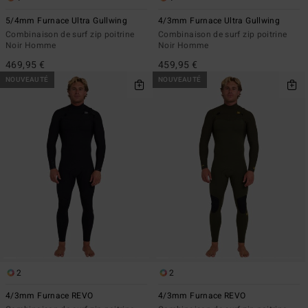
5/4mm Furnace Ultra Gullwing
4/3mm Furnace Ultra Gullwing
Combinaison de surf zip poitrine
Combinaison de surf zip poitrine
Noir Homme
Noir Homme
469,95 €
459,95 €
NOUVEAUTÉ
NOUVEAUTÉ
2
2
4/3mm Furnace REVO
4/3mm Furnace REVO