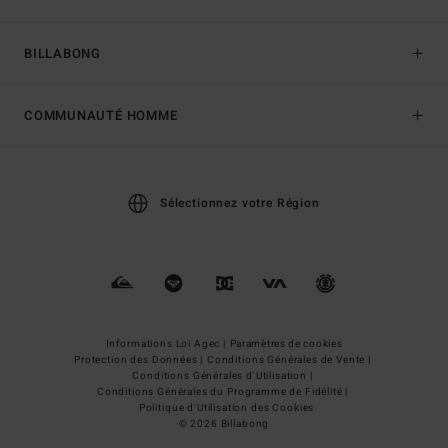
BILLABONG
COMMUNAUTÉ HOMME
Sélectionnez votre Région
Informations Loi Agec |
Paramètres de cookies
Protection des Données |
Conditions Générales de Vente |
Conditions Générales d'Utilisation |
Conditions Générales du Programme de Fidélité |
Politique d'Utilisation des Cookies
© 2026 Billabong