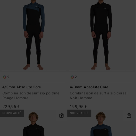
2
2
4/3mm Absolute Core
4/3mm Absolute Core
Combinaison de surf zip poitrine
Combinaison de surf à zip dorsal
Rouge Homme
Noir Homme
229,95 €
199,95 €
NOUVEAUTÉ
NOUVEAUTÉ