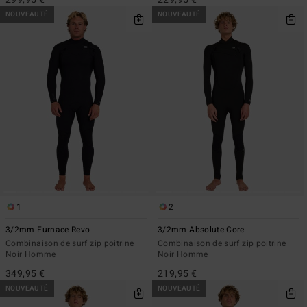
NOUVEAUTÉ
NOUVEAUTÉ
1
2
3/2mm Furnace Revo
3/2mm Absolute Core
Combinaison de surf zip poitrine
Combinaison de surf zip poitrine
Noir Homme
Noir Homme
349,95 €
219,95 €
NOUVEAUTÉ
NOUVEAUTÉ