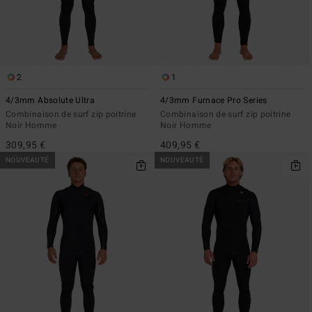
2
1
4/3mm Absolute Ultra
4/3mm Furnace Pro Series
Combinaison de surf zip poitrine
Combinaison de surf zip poitrine
Noir Homme
Noir Homme
309,95 €
409,95 €
NOUVEAUTÉ
NOUVEAUTÉ