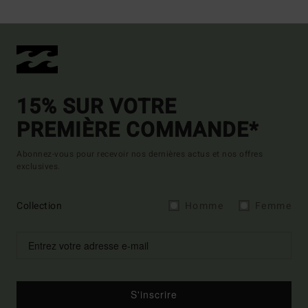
15% SUR VOTRE
PREMIÈRE COMMANDE*
Abonnez-vous pour recevoir nos dernières actus et nos offres
exclusives.
Collection
Homme
Femme
S'inscrire