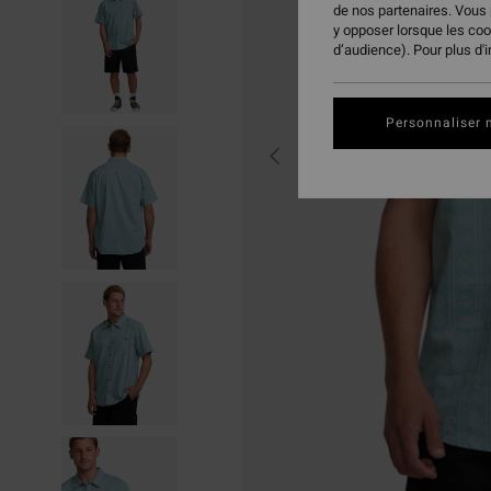
de nos partenaires. Vous
y opposer lorsque les co
d’audience). Pour plus d'
Personnaliser 