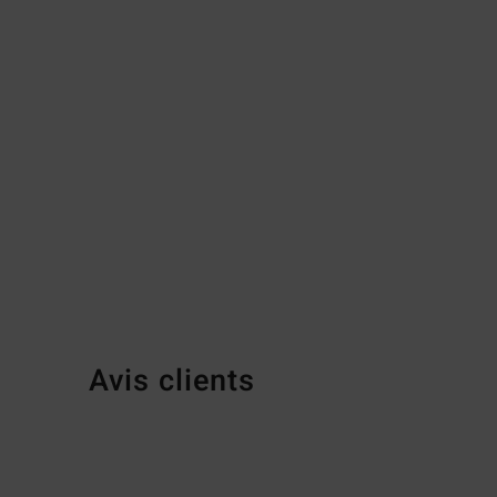
Avis clients