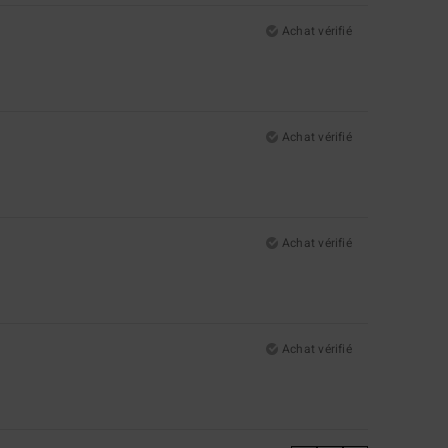
Achat vérifié
Achat vérifié
Achat vérifié
Achat vérifié