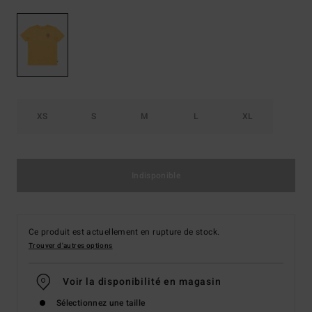
XS
S
M
L
XL
Indisponible
Ce produit est actuellement en rupture de stock.
Trouver d'autres options
Voir la disponibilité en magasin
Sélectionnez une taille