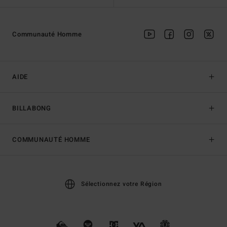
Communauté Homme
AIDE
BILLABONG
COMMUNAUTÉ HOMME
Sélectionnez votre Région