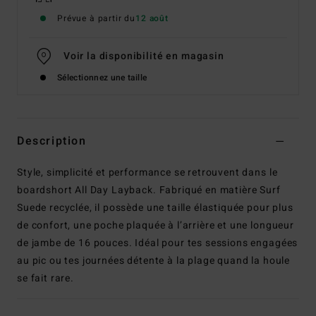
Prévue à partir du
12 août
Voir la disponibilité en magasin
Sélectionnez une taille
Description
Style, simplicité et performance se retrouvent dans le
boardshort All Day Layback. Fabriqué en matière Surf
Suede recyclée, il possède une taille élastiquée pour plus
de confort, une poche plaquée à l’arrière et une longueur
de jambe de 16 pouces. Idéal pour tes sessions engagées
au pic ou tes journées détente à la plage quand la houle
se fait rare.