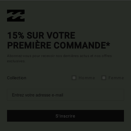
15% SUR VOTRE
PREMIÈRE COMMANDE*
Abonnez-vous pour recevoir nos dernières actus et nos offres
exclusives.
Collection
Homme
Femme
S'inscrire