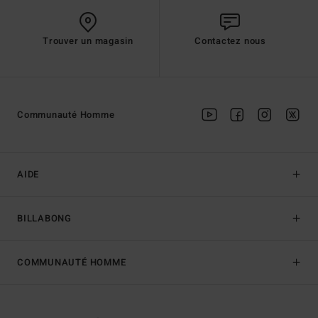
Trouver un magasin
Contactez nous
Communauté Homme
AIDE
BILLABONG
COMMUNAUTÉ HOMME