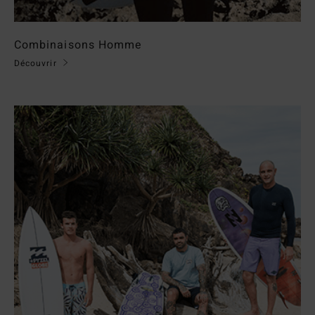
Combinaisons Homme
Découvrir