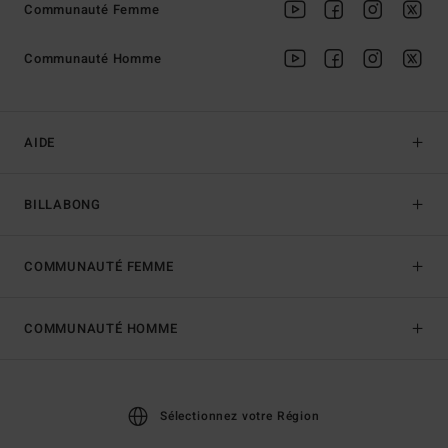
Communauté Femme
Communauté Homme
AIDE
BILLABONG
COMMUNAUTÉ FEMME
COMMUNAUTÉ HOMME
Sélectionnez votre Région