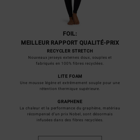
FOIL:
MEILLEUR RAPPORT QUALITÉ-PRIX
RECYCLER STRETCH
Nouveaux jerseys externes doux, souples et
fabriqués en 100% fibres recyclées.
LITE FOAM
Une mousse légère et extrêmement souple pour une
rétention thermique supérieure.
GRAPHENE
La chaleur et la performance du graphène, matériau
récompensé d’un prix Nobel, sont désormais
infusées dans des fibres recyclées.