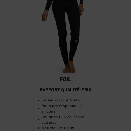
FOIL
RAPPORT QUALITÉ-PRIX
Jersey Recycler Stretch
Doublure Graphene+ et
silicone
Coutures GBS collées et
cousues
Mousse Lite Foam