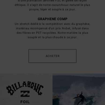
d’une plantation certifiée FSC et gérée de façon
éthique. Il s’agit de notre caoutchouc naturel le plus
propre, léger et souple à ce jour.
GRAPHENE COMP
Un stretch dédié à la compétition avec du graphène,
matériau récompensé d’un prix Nobel, infusé dans
des fibres en PET recyclées. Notre matière la plus
souple et la plus chaude à ce jour.
ACHETER