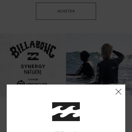
ACHETER