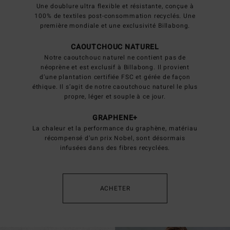
Une doublure ultra flexible et résistante, conçue à
100% de textiles post-consommation recyclés. Une
première mondiale et une exclusivité Billabong.
CAOUTCHOUC NATUREL
Notre caoutchouc naturel ne contient pas de
néoprène et est exclusif à Billabong. Il provient
d’une plantation certifiée FSC et gérée de façon
éthique. Il s’agit de notre caoutchouc naturel le plus
propre, léger et souple à ce jour.
GRAPHENE+
La chaleur et la performance du graphène, matériau
récompensé d’un prix Nobel, sont désormais
infusées dans des fibres recyclées.
ACHETER