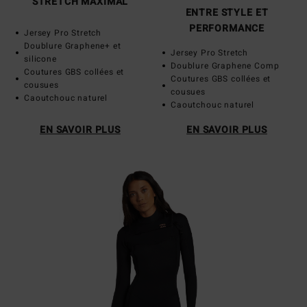
STRETCH MAXIMAL
ENTRE STYLE ET
PERFORMANCE
Jersey Pro Stretch
Doublure Graphene+ et
Jersey Pro Stretch
silicone
Doublure Graphene Comp
Coutures GBS collées et
Coutures GBS collées et
cousues
cousues
Caoutchouc naturel
Caoutchouc naturel
EN SAVOIR PLUS
EN SAVOIR PLUS