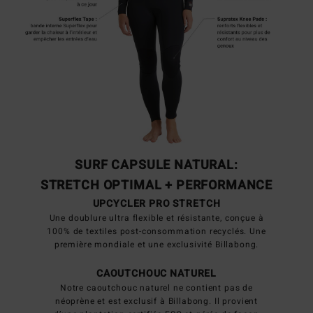
SURF CAPSULE NATURAL:
STRETCH OPTIMAL + PERFORMANCE
UPCYCLER PRO STRETCH
Une doublure ultra flexible et résistante, conçue à
100% de textiles post-consommation recyclés. Une
première mondiale et une exclusivité Billabong.
CAOUTCHOUC NATUREL
Notre caoutchouc naturel ne contient pas de
néoprène et est exclusif à Billabong. Il provient