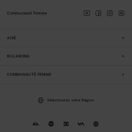
Communauté Femme
AIDE
BILLABONG
COMMUNAUTÉ FEMME
Sélectionnez votre Région