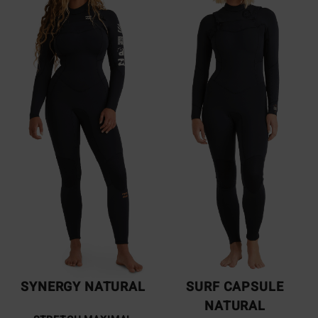
SYNERGY NATURAL
SURF CAPSULE
NATURAL