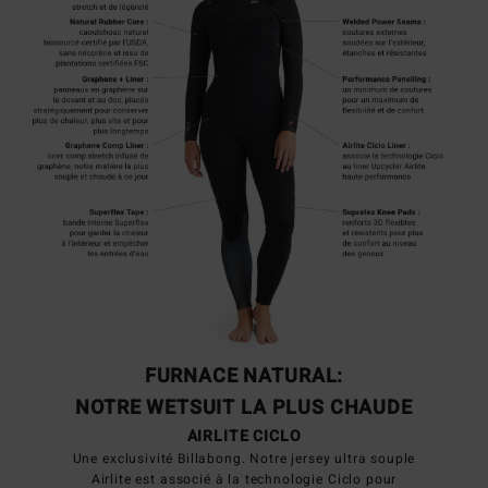
FURNACE NATURAL:
NOTRE WETSUIT LA PLUS CHAUDE
AIRLITE CICLO
Une exclusivité Billabong. Notre jersey ultra souple
Airlite est associé à la technologie Ciclo pour