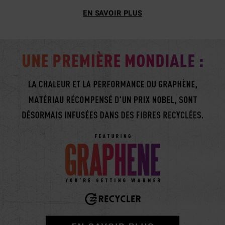
EN SAVOIR PLUS