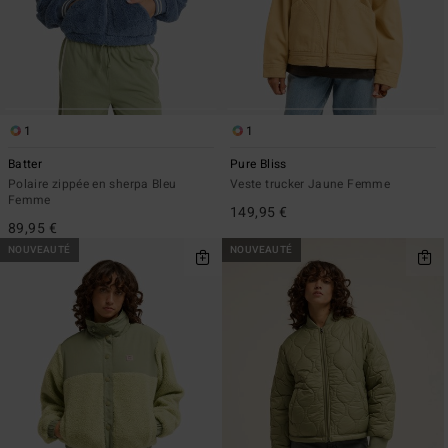
1
1
Batter
Pure Bliss
Polaire zippée en sherpa Bleu
Veste trucker Jaune Femme
Femme
149,95 €
89,95 €
NOUVEAUTÉ
NOUVEAUTÉ