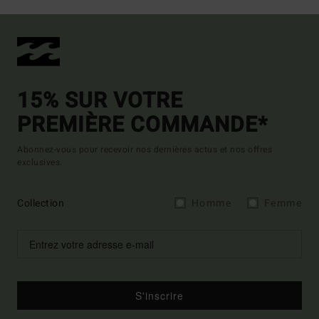
15% SUR VOTRE
PREMIÈRE COMMANDE*
Abonnez-vous pour recevoir nos dernières actus et nos offres
exclusives.
Collection
Homme
Femme
S'inscrire