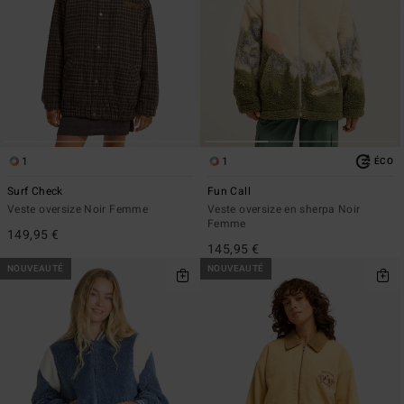
1
1
ÉCO
Surf Check
Fun Call
Veste oversize Noir Femme
Veste oversize en sherpa Noir
Femme
149,95 €
145,95 €
NOUVEAUTÉ
NOUVEAUTÉ