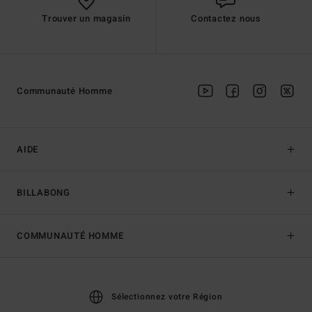
Trouver un magasin
Contactez nous
Communauté Homme
AIDE
BILLABONG
COMMUNAUTÉ HOMME
Sélectionnez votre Région