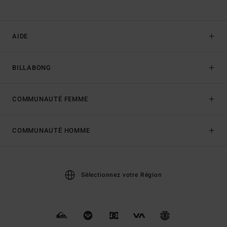
AIDE
BILLABONG
COMMUNAUTÉ FEMME
COMMUNAUTÉ HOMME
Sélectionnez votre Région