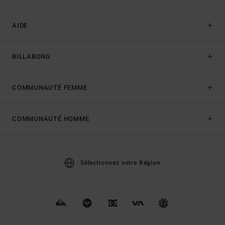
AIDE
BILLABONG
COMMUNAUTÉ FEMME
COMMUNAUTÉ HOMME
Sélectionnez votre Région