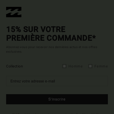
15% SUR VOTRE
PREMIÈRE COMMANDE*
Abonnez-vous pour recevoir nos dernières actus et nos offres
exclusives.
Collection
Homme
Femme
S'inscrire