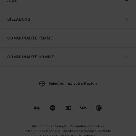
AIDE
BILLABONG
COMMUNAUTÉ FEMME
COMMUNAUTÉ HOMME
Sélectionnez votre Région
Informations Loi Agec |
Paramètres de cookies
Protection des Données |
Conditions Générales de Vente |