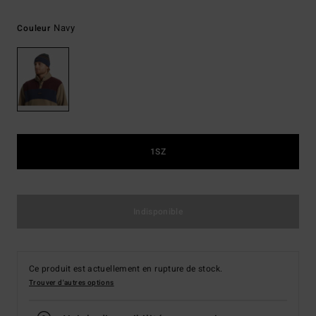
Navy
Couleur
1SZ
Indisponible
Ce produit est actuellement en rupture de stock.
Trouver d'autres options