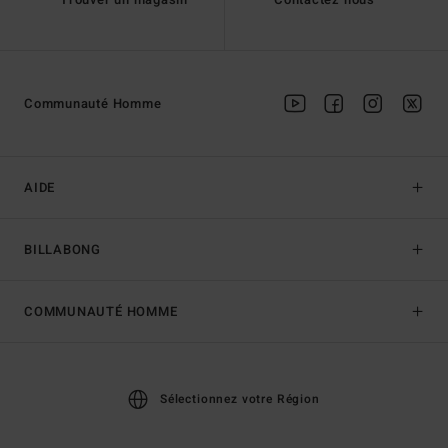
Communauté Homme
AIDE
BILLABONG
COMMUNAUTÉ HOMME
Sélectionnez votre Région