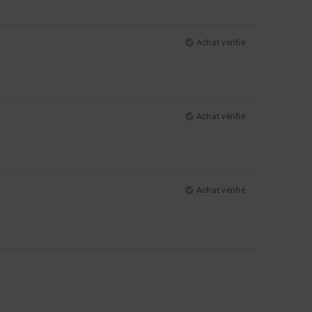
Achat vérifié
Achat vérifié
Achat vérifié