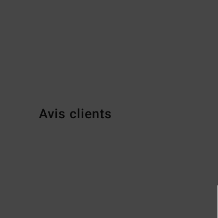
Avis clients