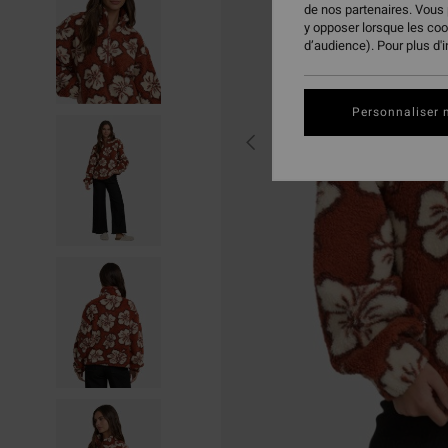
de nos partenaires. Vous
y opposer lorsque les co
d’audience). Pour plus d'
Personnaliser 