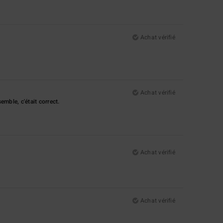
Achat vérifié
Achat vérifié
emble, c'était correct.
Achat vérifié
Achat vérifié