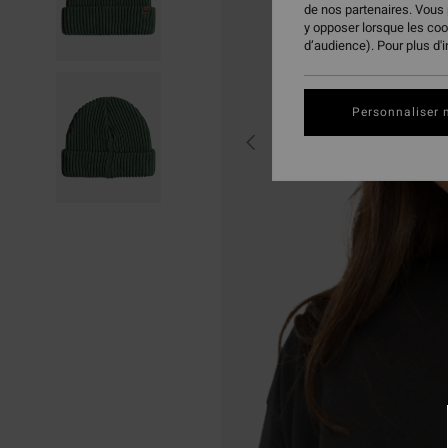
de nos partenaires. Vous
y opposer lorsque les co
d’audience). Pour plus d'
Personnaliser 