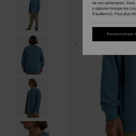
de nos partenaires. Vous
y opposer lorsque les co
d’audience). Pour plus d'
Personnaliser 