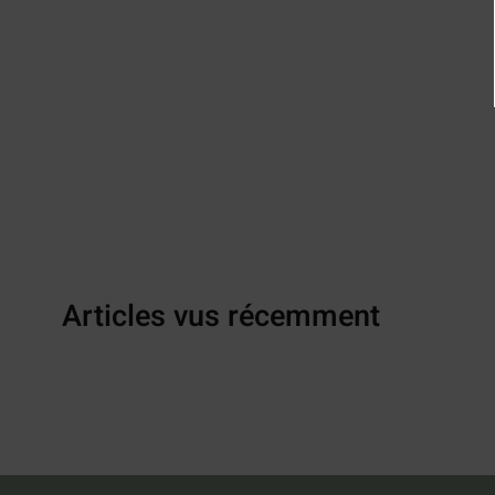
Articles vus récemment