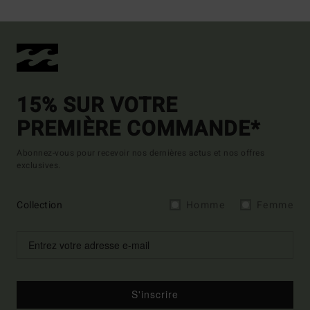
15% SUR VOTRE
PREMIÈRE COMMANDE*
Abonnez-vous pour recevoir nos dernières actus et nos offres
exclusives.
Collection
Homme
Femme
S'inscrire