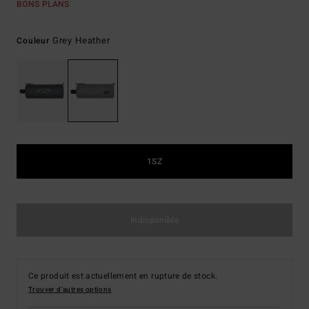
BONS PLANS
Grey Heather
Couleur
1SZ
Indisponible
Ce produit est actuellement en rupture de stock.
Trouver d'autres options