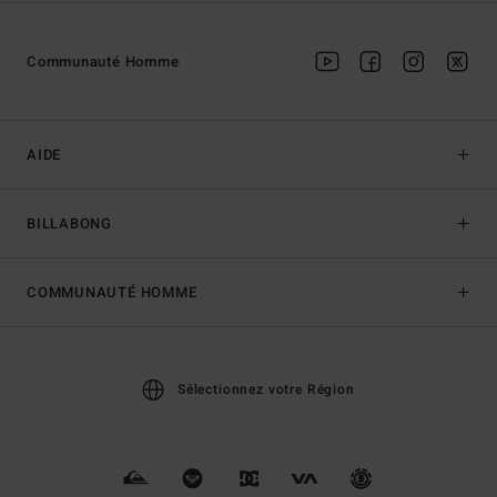
Communauté Homme
AIDE
BILLABONG
COMMUNAUTÉ HOMME
Sélectionnez votre Région