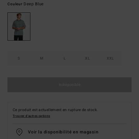
Deep Blue
Couleur
S
M
L
XL
XXL
Indisponible
Ce produit est actuellement en rupture de stock.
Trouver d'autres options
Voir la disponibilité en magasin