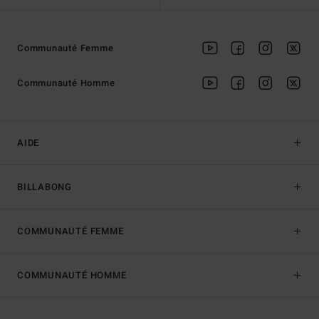
Communauté Femme
Communauté Homme
AIDE
BILLABONG
COMMUNAUTÉ FEMME
COMMUNAUTÉ HOMME