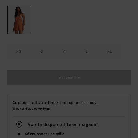
XS
S
M
L
XL
Indisponible
Ce produit est actuellement en rupture de stock.
Trouver d'autres options
Voir la disponibilité en magasin
Sélectionnez une taille