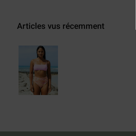
Articles vus récemment