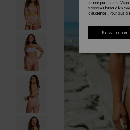
de nos partenaires. Vous
y opposer lorsque les co
d’audience). Pour plus d'
Personnaliser 