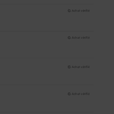
Achat vérifié
Achat vérifié
Achat vérifié
Achat vérifié