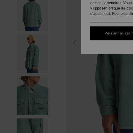
de nos partenaires. Vous
y opposer lorsque les co
d’audience). Pour plus d'
Personnaliser 