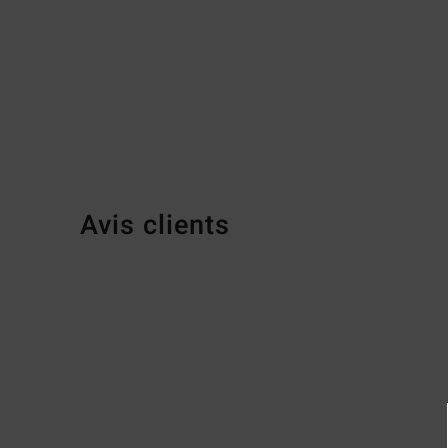
Avis clients