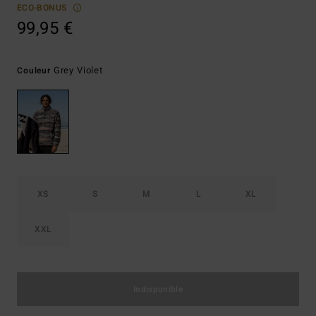
ECO-BONUS
99,95 €
Grey Violet
Couleur
XS
S
M
L
XL
XXL
Indisponible