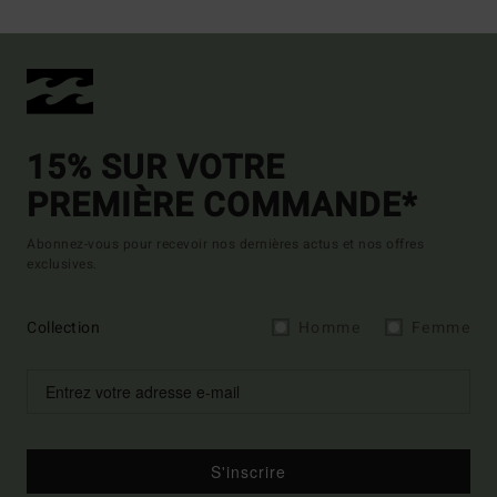
15% SUR VOTRE
PREMIÈRE COMMANDE*
Abonnez-vous pour recevoir nos dernières actus et nos offres
exclusives.
Collection
Homme
Femme
S'inscrire