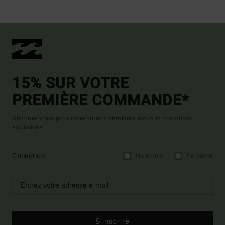
15% SUR VOTRE
PREMIÈRE COMMANDE*
Abonnez-vous pour recevoir nos dernières actus et nos offres
exclusives.
Collection
Homme
Femme
S'inscrire