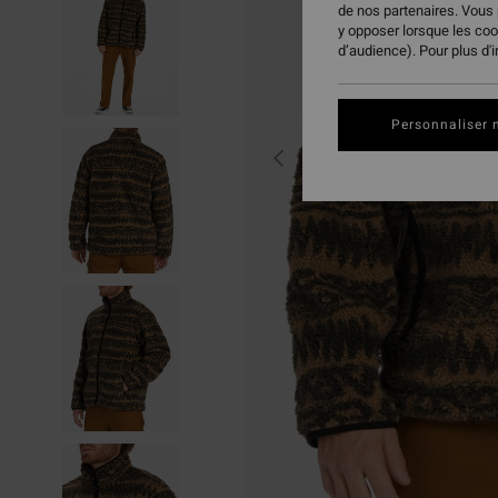
de nos partenaires. Vous
y opposer lorsque les co
d’audience). Pour plus d'
Personnaliser 