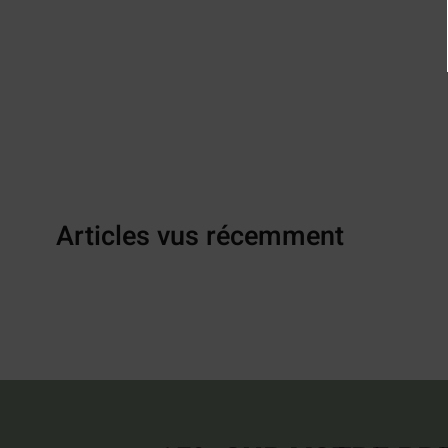
Articles vus récemment