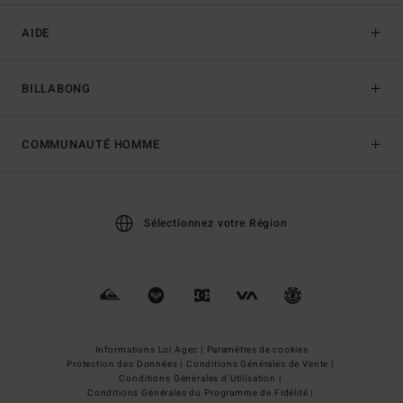
AIDE
BILLABONG
COMMUNAUTÉ HOMME
Sélectionnez votre Région
Informations Loi Agec |
Paramètres de cookies
Protection des Données |
Conditions Générales de Vente |
Conditions Générales d'Utilisation |
Conditions Générales du Programme de Fidélité |