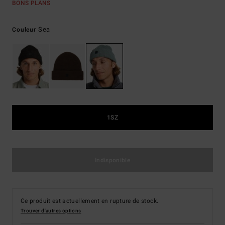
BONS PLANS
Sea
Couleur
1SZ
Indisponible
Ce produit est actuellement en rupture de stock.
Trouver d'autres options