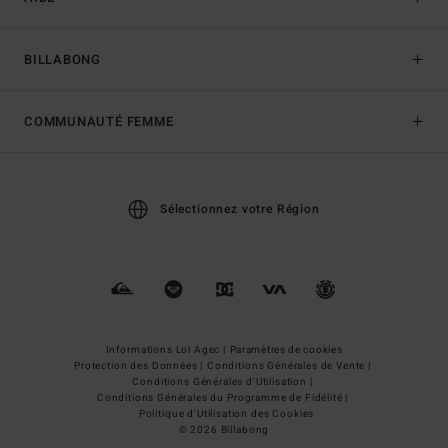
BILLABONG
COMMUNAUTÉ FEMME
Sélectionnez votre Région
Informations Loi Agec |
Paramètres de cookies
Protection des Données |
Conditions Générales de Vente |
Conditions Générales d'Utilisation |
Conditions Générales du Programme de Fidélité |
Politique d'Utilisation des Cookies
© 2026 Billabong