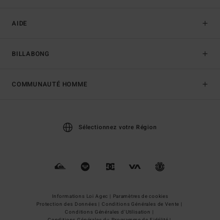
AIDE
BILLABONG
COMMUNAUTÉ HOMME
Sélectionnez votre Région
Informations Loi Agec |
Paramètres de cookies
Protection des Données |
Conditions Générales de Vente |
Conditions Générales d'Utilisation |