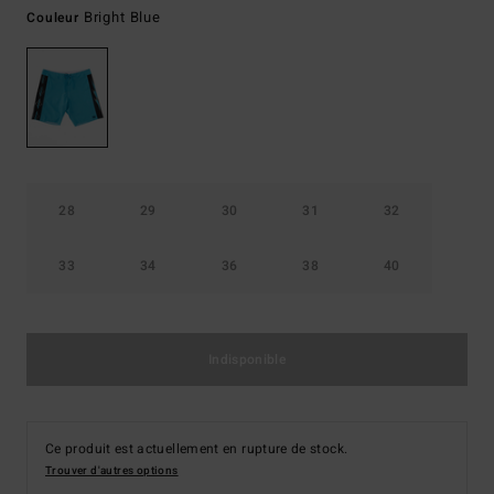
Bright Blue
Couleur
28
29
30
31
32
33
34
36
38
40
Indisponible
Ce produit est actuellement en rupture de stock.
Trouver d'autres options