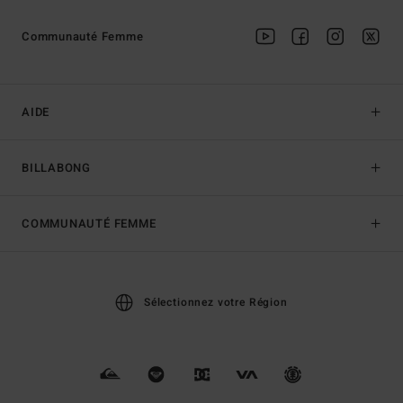
Communauté Femme
AIDE
BILLABONG
COMMUNAUTÉ FEMME
Sélectionnez votre Région