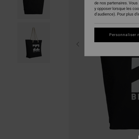
de nos partenaires. Vous
y opposer lorsque les co
d’audience). Pour plus d'
Personnaliser 