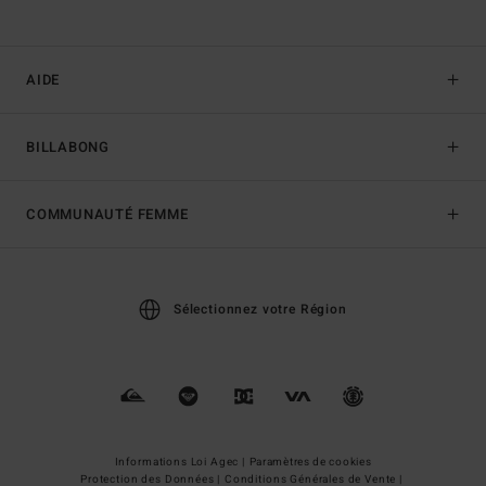
AIDE
BILLABONG
COMMUNAUTÉ FEMME
Sélectionnez votre Région
Informations Loi Agec |
Paramètres de cookies
Protection des Données |
Conditions Générales de Vente |