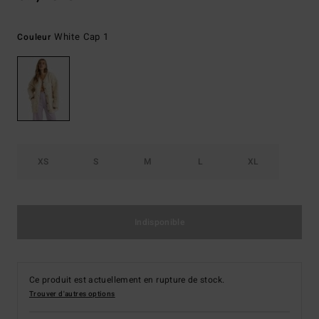
White Cap 1
Couleur
XS
S
M
L
XL
Indisponible
Ce produit est actuellement en rupture de stock.
Trouver d'autres options