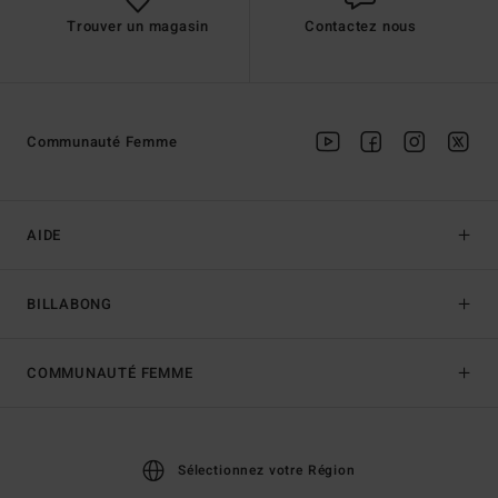
Trouver un magasin
Contactez nous
Communauté Femme
AIDE
BILLABONG
COMMUNAUTÉ FEMME
Sélectionnez votre Région