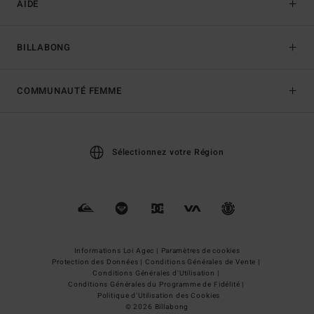
AIDE
BILLABONG
COMMUNAUTÉ FEMME
Sélectionnez votre Région
Informations Loi Agec |
Paramètres de cookies
Protection des Données |
Conditions Générales de Vente |
Conditions Générales d'Utilisation |
Conditions Générales du Programme de Fidélité |
Politique d'Utilisation des Cookies
© 2026 Billabong