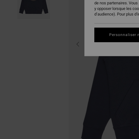
de nos partenaires. Vous
y opposer lorsque les co
d’audience). Pour plus d'
Personnaliser 