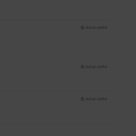
Achat vérifié
Achat vérifié
Achat vérifié