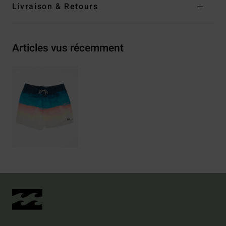
Livraison & Retours
Articles vus récemment