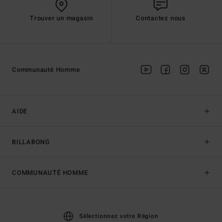
Trouver un magasin
Contactez nous
Communauté Homme
AIDE
BILLABONG
COMMUNAUTÉ HOMME
Sélectionnez votre Région