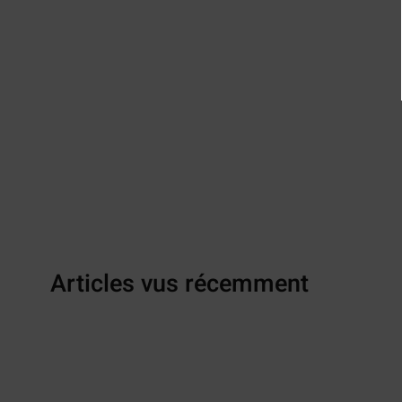
Articles vus récemment