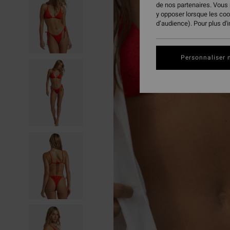
de nos partenaires. Vous
y opposer lorsque les co
d’audience). Pour plus d'
Personnaliser 