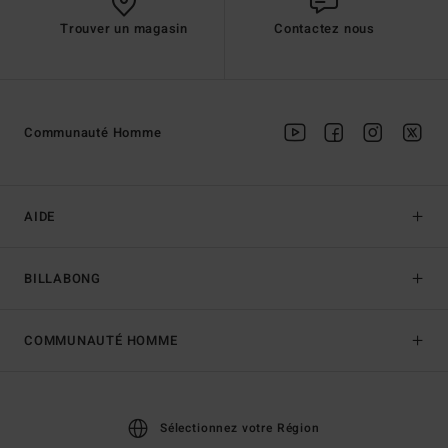
Trouver un magasin
Contactez nous
Communauté Homme
AIDE
BILLABONG
COMMUNAUTÉ HOMME
Sélectionnez votre Région