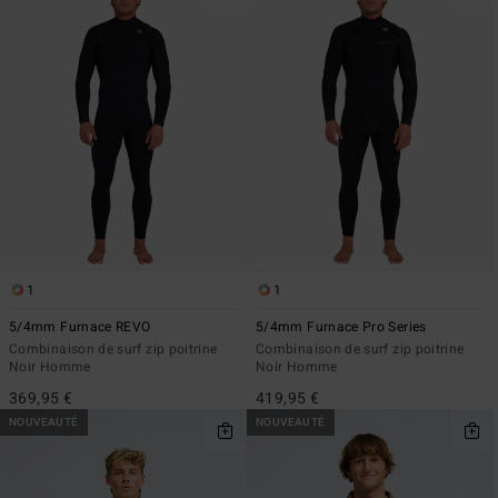
1
1
5/4mm Furnace REVO
5/4mm Furnace Pro Series
Combinaison de surf zip poitrine
Combinaison de surf zip poitrine
Noir Homme
Noir Homme
369,95 €
419,95 €
NOUVEAUTÉ
NOUVEAUTÉ