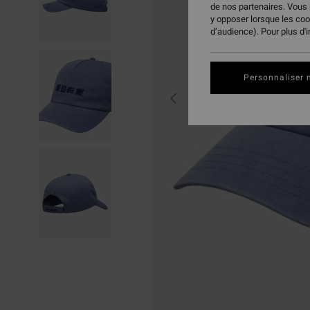
de nos partenaires. Vous
y opposer lorsque les co
d’audience). Pour plus d'
Personnaliser 