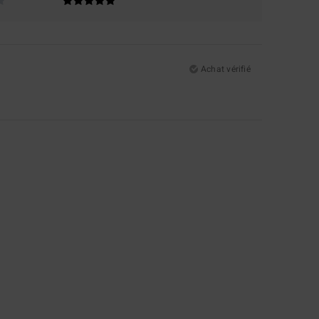
Achat vérifié