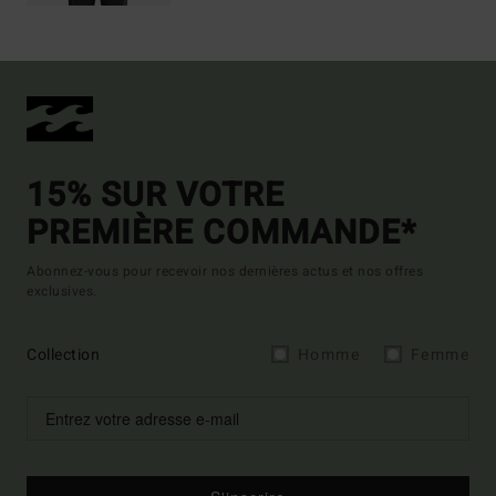
15% SUR VOTRE
PREMIÈRE COMMANDE*
Abonnez-vous pour recevoir nos dernières actus et nos offres
exclusives.
Collection
Homme
Femme