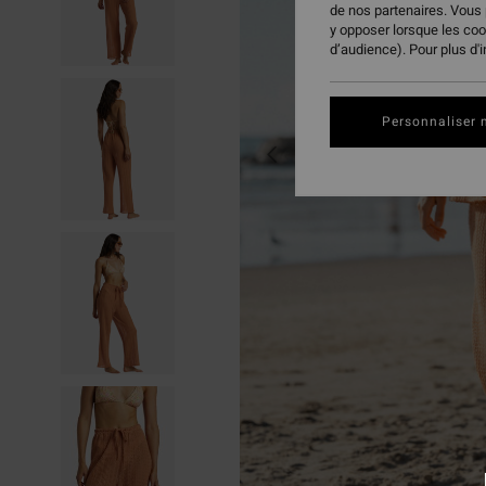
de nos partenaires. Vous
y opposer lorsque les co
d’audience). Pour plus d'
Personnaliser 