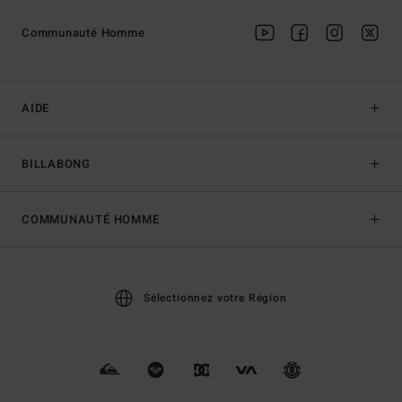
Communauté Homme
AIDE
BILLABONG
COMMUNAUTÉ HOMME
Sélectionnez votre Région