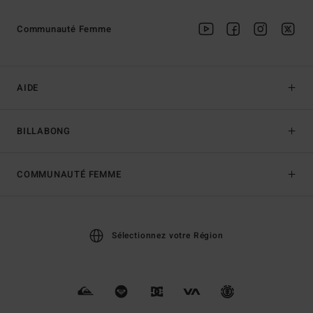
Communauté Femme
AIDE
BILLABONG
COMMUNAUTÉ FEMME
Sélectionnez votre Région