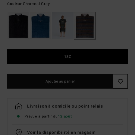
Charcoal Grey
Couleur
1SZ
Ajouter au panier
Livraison à domicile ou point relais
Prévue à partir du
12 août
Voir la disponibilité en magasin