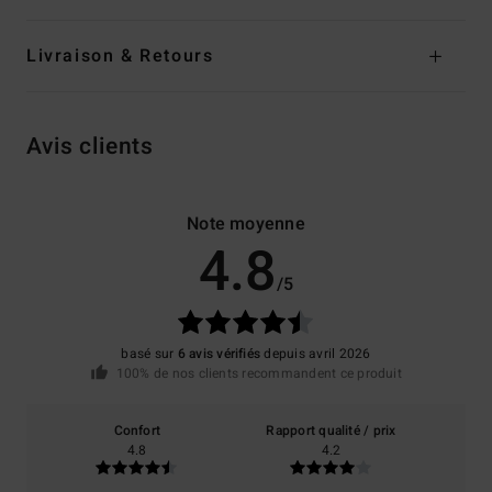
Livraison & Retours
Avis clients
Note moyenne
4.8
/5
basé sur
6 avis vérifiés
depuis avril 2026
100% de nos clients recommandent ce produit
Confort
Rapport qualité / prix
4.8
4.2