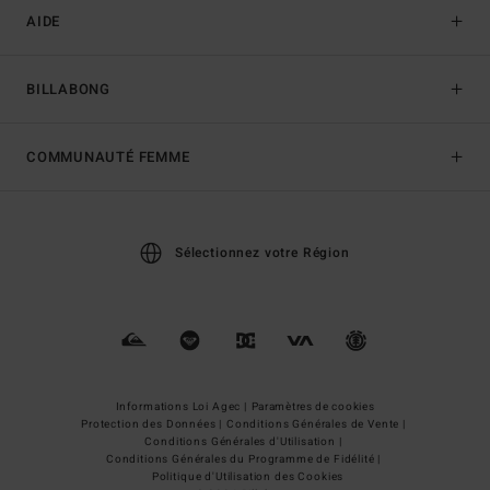
AIDE
BILLABONG
COMMUNAUTÉ FEMME
Sélectionnez votre Région
Informations Loi Agec |
Paramètres de cookies
Protection des Données |
Conditions Générales de Vente |
Conditions Générales d'Utilisation |
Conditions Générales du Programme de Fidélité |
Politique d'Utilisation des Cookies