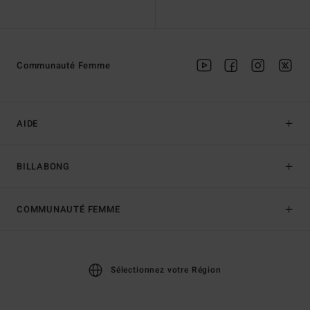
Communauté Femme
AIDE
BILLABONG
COMMUNAUTÉ FEMME
Sélectionnez votre Région