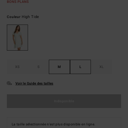
BONS PLANS
High Tide
Couleur
XS
S
M
L
XL
Voir le Guide des tailles
Indisponible
La taille sélectionnée n'est plus disponible en ligne.